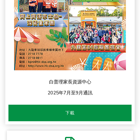
白普理家長資源中心
2025年7月至9月通訊
下載