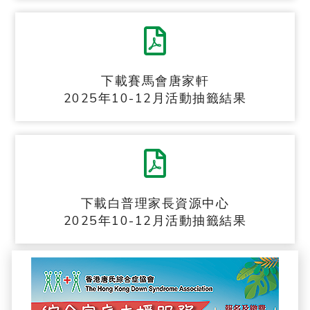
下載賽馬會唐家軒
2025年10-12月活動抽籤結果
下載白普理家長資源中心
2025年10-12月活動抽籤結果