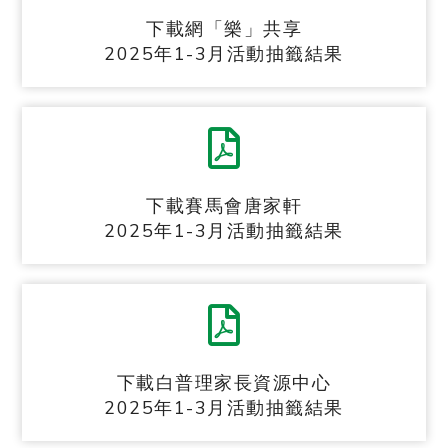
下載網「樂」共享
2025年1-3月活動抽籤結果
下載賽馬會唐家軒
2025年1-3月活動抽籤結果
下載白普理家長資源中心
2025年1-3月活動抽籤結果