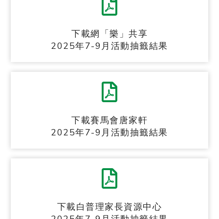
下載網「樂」共享
2025年7-9月活動抽籤結果
下載賽馬會唐家軒
2025年7-9月活動抽籤結果
下載白普理家長資源中心