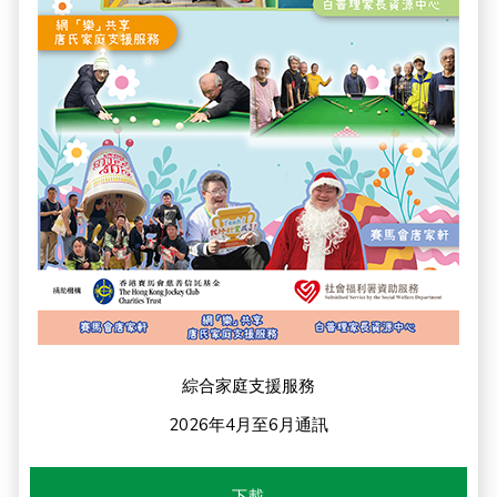
綜合家庭支援服務
2026年4月至6月通訊
下載