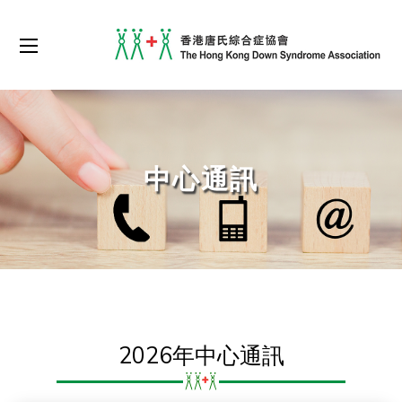
中心通訊
2026年中心通訊