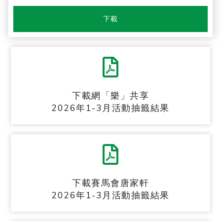
下載
下載網「樂」共享
2026年1-3月活動抽籤結果
下載賽馬會唐家軒
2026年1-3月活動抽籤結果