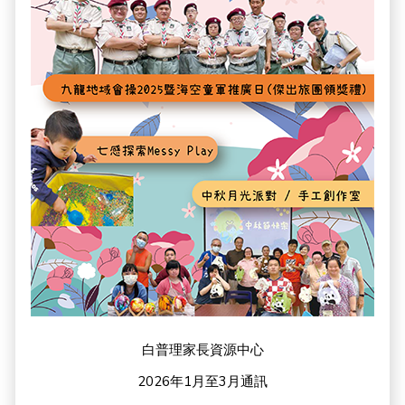
白普理家長資源中心
2026年1月至3月通訊