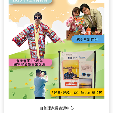
白普理家長資源中心