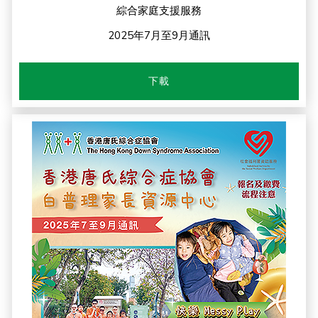
綜合家庭支援服務
2025年7月至9月通訊
下載