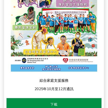
綜合家庭支援服務
2025年10月至12月通訊
下載