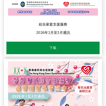
綜合家庭支援服務
2026年1月至3月通訊
下載