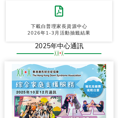
下載白普理家長資源中心
2026年1-3月活動抽籤結果
2025年中心通訊