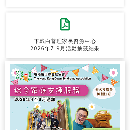
下載白普理家長資源中心
2026年7-9月活動抽籤結果