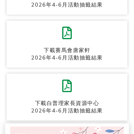
2026年4-6月活動抽籤結果
下載賽馬會唐家軒
2026年4-6月活動抽籤結果
下載白普理家長資源中心
2026年4-6月活動抽籤結果