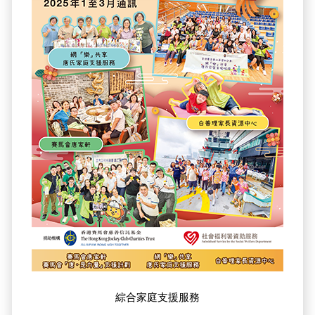
綜合家庭支援服務