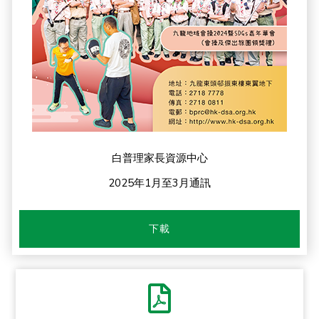
白普理家長資源中心
2025年1月至3月通訊
下載