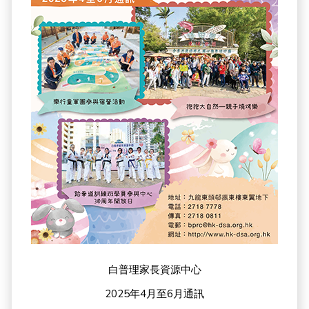
白普理家長資源中心
2025年4月至6月通訊