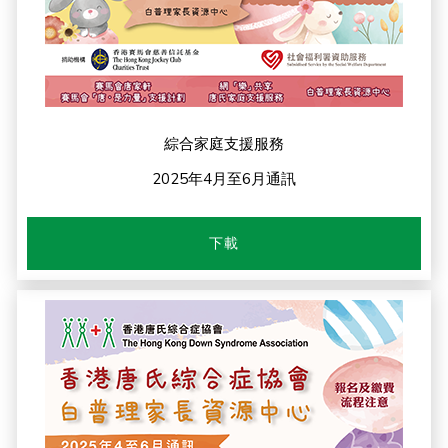
綜合家庭支援服務
2025年4月至6月通訊
下載