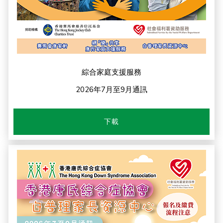
綜合家庭支援服務
2026年7月至9月通訊
下載