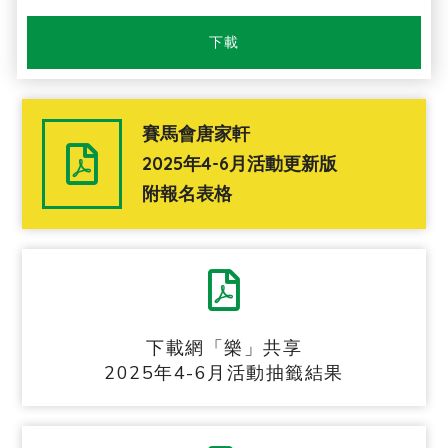
下載
賽馬會唐家軒
2025年4-6月活動更新版
附報名表格
下載網「樂」共享
2025年4-6月活動抽籤結果