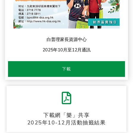
白普理家長資源中心
2025年10月至12月通訊
下載
下載網「樂」共享
2025年10-12月活動抽籤結果