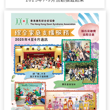
2025年7-9月活動抽籤結果