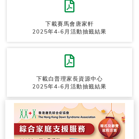
下載賽馬會唐家軒
2025年4-6月活動抽籤結果
下載白普理家長資源中心
2025年4-6月活動抽籤結果