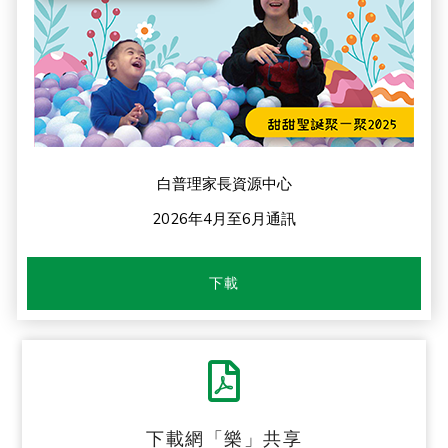
白普理家長資源中心
2026年4月至6月通訊
下載
下載網「樂」共享