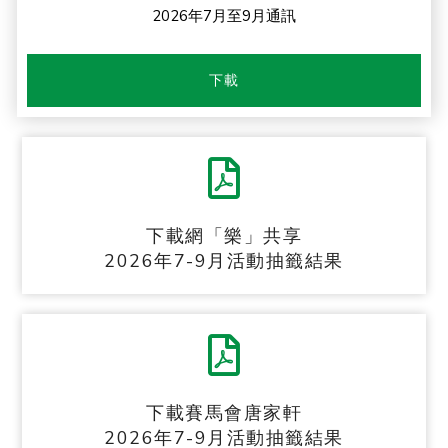
2026年7月至9月通訊
下載
下載網「樂」共享
2026年7-9月活動抽籤結果
下載賽馬會唐家軒
2026年7-9月活動抽籤結果