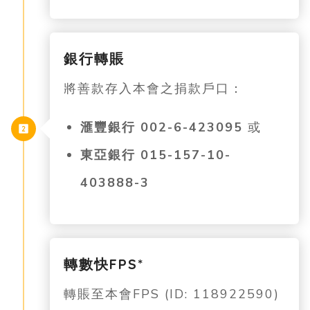
銀行轉賬
將善款存入本會之捐款戶口：
滙豐銀行 002-6-423095
或
東亞銀行 015-157-10-
403888-3
轉數快FPS*
轉賬至本會FPS (ID: 118922590)