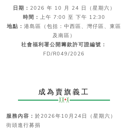
日期：
2026 年 10 月 24 日（星期六）
時間：
上午 7:00 至 下午 12:30
地點：
港島區（包括：中西區、灣仔區、東區
及南區）
社會福利署公開籌款許可證編號：
FD/R049/2026
成為賣旗義工
服務內容：
於2026年10月24日（星期六）
街頭進行募捐