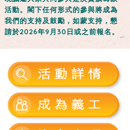
活動。閣下任何形式的參與將成為
我們的支持及鼓勵，如蒙支持，懇
請於2026年9月30日或之前報名。