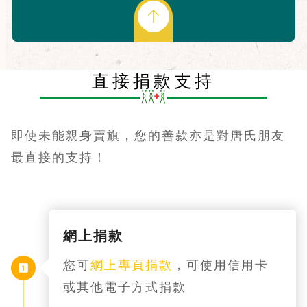
直接捐款支持
即使未能親身賣旗，您的善款亦是對唐氏朋友
最直接的支持！
網上捐款
您可
網上專頁捐款
，可使用信用卡
或其他電子方式捐款