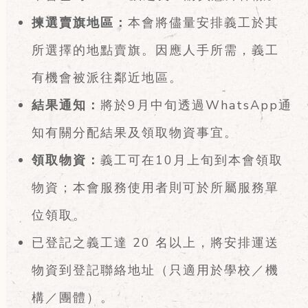
揀選賣旗地區：
本會將儘量安排義工於其
所選擇的地點賣旗。因應人手所需，義工
有機會被派往鄰近地區。
結果通知：
將於9月中旬透過WhatsApp通
知有關分配結果及領取物資事宜。
領取物資：
義工可在10月上旬到本會領取
物資；本會服務使用者則可於所屬服務單
位領取。
已登記之義工達 20 名以上，將安排運送
物資到登記聯絡地址（只適用於學校／機
構／團體）。