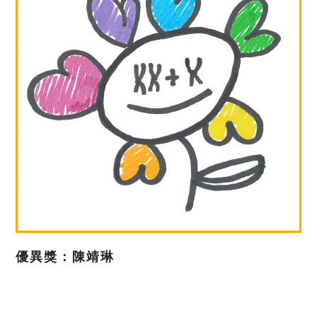
優異獎：陳靖琳