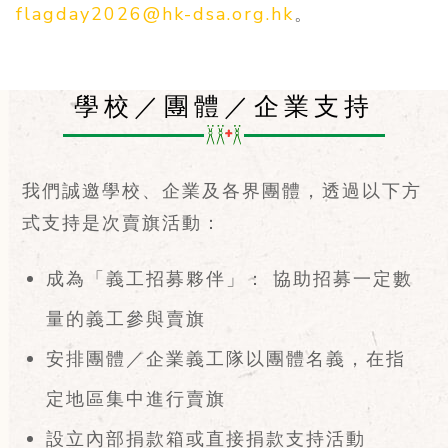
flagday2026@hk-dsa.org.hk
。
學校／團體／企業支持
我們誠邀學校、企業及各界團體，透過以下方
式支持是次賣旗活動：
成為「義工招募夥伴」： 協助招募一定數
量的義工參與賣旗
安排團體／企業義工隊以團體名義，在指
定地區集中進行賣旗
設立內部捐款箱或直接捐款支持活動