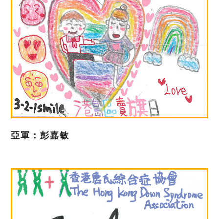
亞軍：彭嘉敏