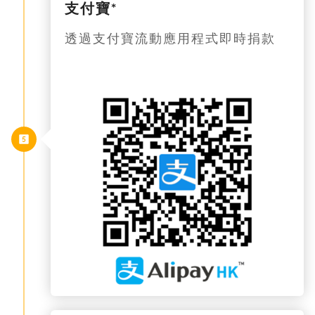
支付寶*
透過支付寶流動應用程式即時捐款