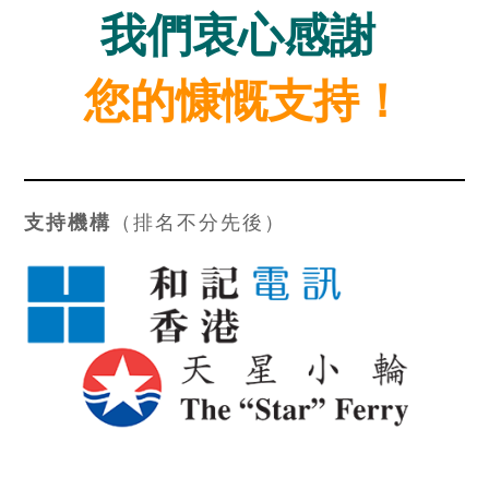
我們衷心感謝
您的慷慨支持！
支持機構
（排名不分先後）