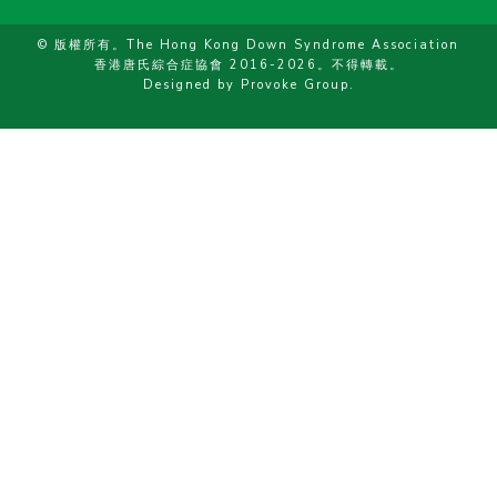
© 版權所有。The Hong Kong Down Syndrome Association
香港唐氏綜合症協會 2016-2026。不得轉載。
Designed by
Provoke Group
.