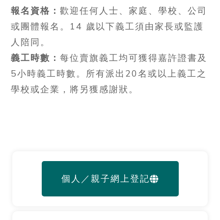
報名資格：
歡迎任何人士、家庭、學校、公司
或團體報名。14 歲以下義工須由家長或監護
人陪同。
義工時數：
每位賣旗義工均可獲得嘉許證書及
5小時義工時數。所有派出20名或以上義工之
學校或企業，將另獲感謝狀。
個人／親子網上登記