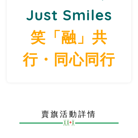
Just Smiles
笑「融」共
行・同心同行
賣旗活動詳情