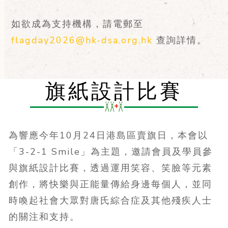
如欲成為支持機構，請電郵至
flagday2026@hk-dsa.org.hk
查詢詳情。
旗紙設計比賽
為響應今年10月24日港島區賣旗日，本會以
「3-2-1 Smile」為主題，邀請會員及學員參
與旗紙設計比賽，透過運用笑容、笑臉等元素
創作，將快樂與正能量傳給身邊每個人，並同
時喚起社會大眾對唐氏綜合症及其他殘疾人士
的關注和支持。