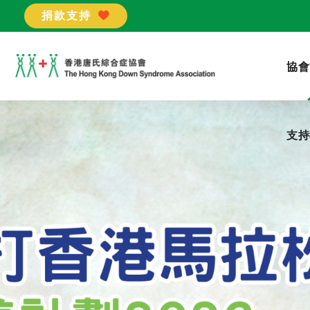
捐款支持
支持
協會
支持