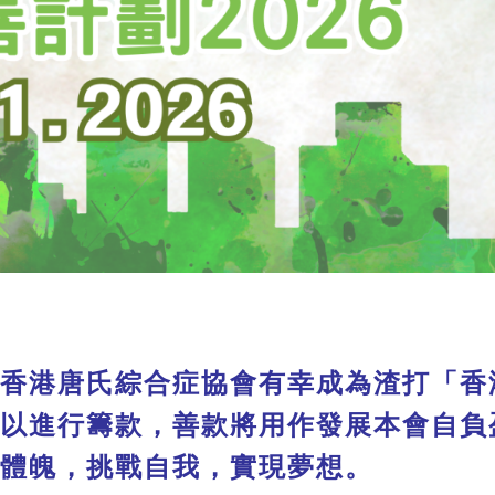
香港唐氏綜合症協會有幸成為渣打「香
以進行籌款，善款將用作發展本會自負
體魄，挑戰自我，實現夢想。