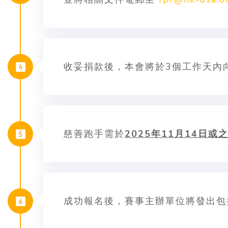
收妥捐款後，本會將於3個工作天內
慈善跑手需於
2025年11月14日或
成功報名後，賽事主辦單位將發出包