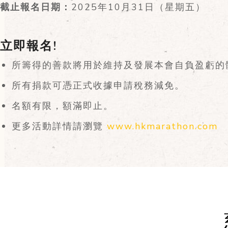
截止報名日期：
2025年10月31日（星期五）
立即報名!
所籌得的善款將用於維持及發展本會自負盈虧的
所有捐款可憑正式收據申請稅務減免。
名額有限，額滿即止。
更多活動詳情請瀏覽
www.hkmarathon.com