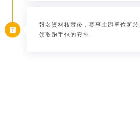
報名資料核實後，賽事主辦單位將於
領取跑手包的安排。