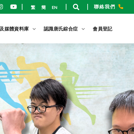
聯絡我們
繁
簡
EN
及媒體資料庫
認識唐氏綜合症
會員登記