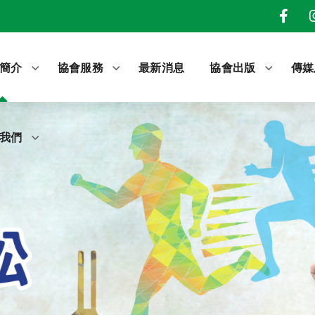
我們
簡介
協會服務
最新消息
協會出版
傳媒
我們