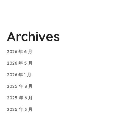
Archives
2026 年 6 月
2026 年 5 月
2026 年 1 月
2025 年 8 月
2025 年 6 月
2025 年 3 月