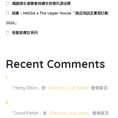
感謝婦女遊樂會持續支持唐氏游泳隊
招募：HKDSA x The Upper House「酒店培訓及實習計劃
2026」
母親節專訪系列
Recent Comments
「
Harry Olson
」於〈
Rescue, Love, Save
〉發佈留言
「
David Parker
」於〈
Rescue, Love, Save
〉發佈留言