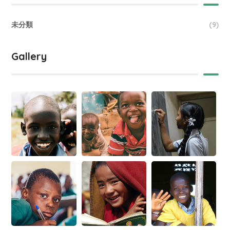
未分類
(9)
Gallery