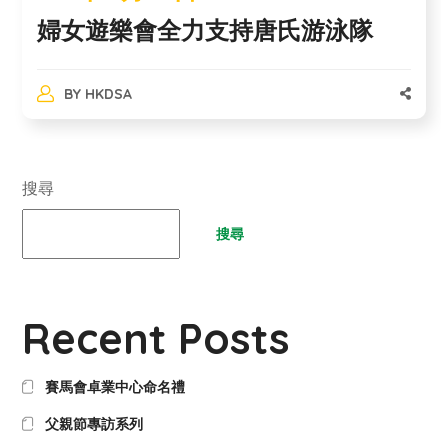
婦女遊樂會全力支持唐氏游泳隊
BY
HKDSA
搜尋
搜尋
Recent Posts
賽馬會卓業中心命名禮
父親節專訪系列