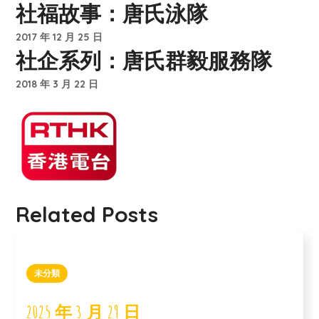
社福故事：唐氏泳隊
2017 年 12 月 25 日
社企系列：唐氏群毅服務隊
2018 年 3 月 22 日
Related Posts
未分類
2025 年 3 月 29 日