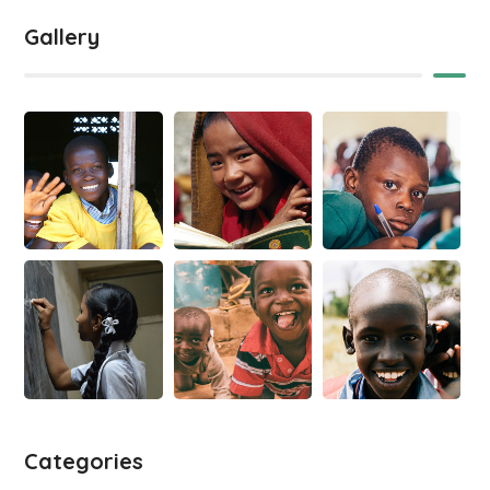
Gallery
Categories