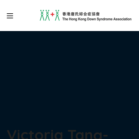
Victoria Tang-