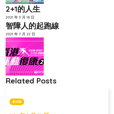
2+1的人生
2021 年 3 月 18 日
智障人的起跑線
2021 年 7 月 22 日
Related Posts
未分類