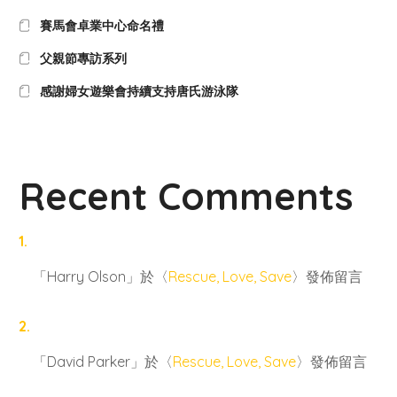
賽馬會卓業中心命名禮
父親節專訪系列
感謝婦女遊樂會持續支持唐氏游泳隊
Recent Comments
「
Harry Olson
」於〈
Rescue, Love, Save
〉發佈留言
「
David Parker
」於〈
Rescue, Love, Save
〉發佈留言