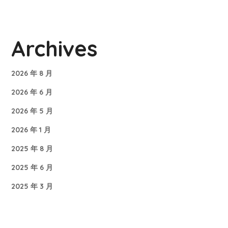
Archives
2026 年 8 月
2026 年 6 月
2026 年 5 月
2026 年 1 月
2025 年 8 月
2025 年 6 月
2025 年 3 月