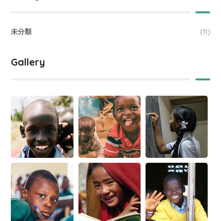
未分類
(11)
Gallery