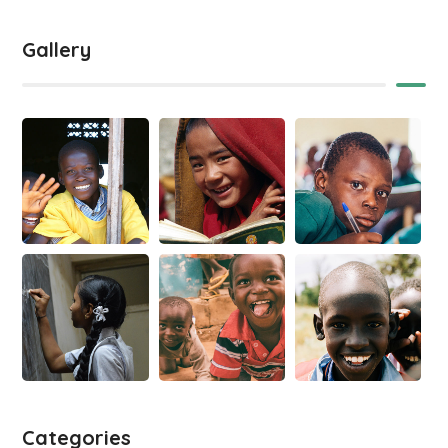
Gallery
Categories