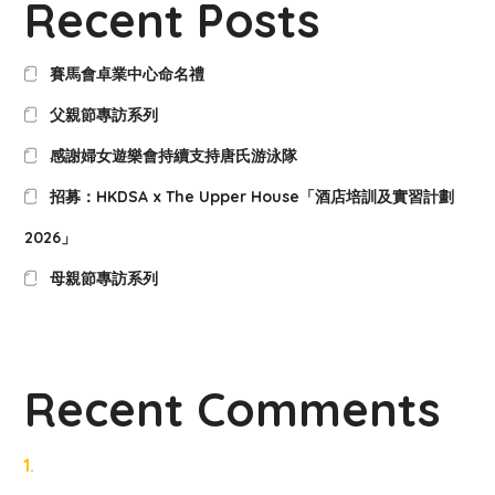
Recent Posts
賽馬會卓業中心命名禮
父親節專訪系列
感謝婦女遊樂會持續支持唐氏游泳隊
招募：HKDSA x The Upper House「酒店培訓及實習計劃
2026」
母親節專訪系列
Recent Comments