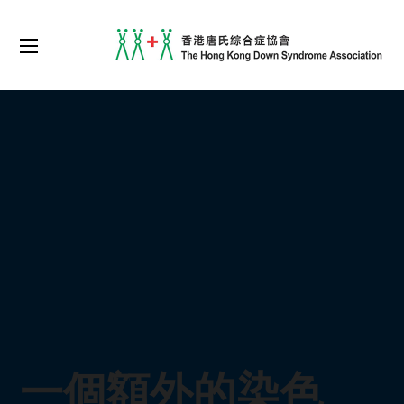
一個額外的染色