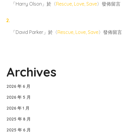
「
Harry Olson
」於〈
Rescue, Love, Save
〉發佈留言
「
David Parker
」於〈
Rescue, Love, Save
〉發佈留言
Archives
2026 年 6 月
2026 年 5 月
2026 年 1 月
2025 年 8 月
2025 年 6 月