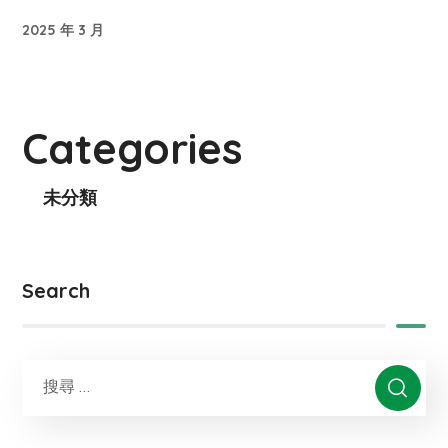
2025 年 3 月
Categories
未分類
Search