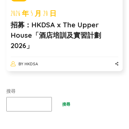
2026 年 5 月 20 日
招募：HKDSA x The Upper
House「酒店培訓及實習計劃
2026」
BY
HKDSA
搜尋
搜尋