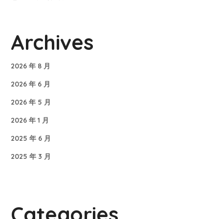
Archives
2026 年 8 月
2026 年 6 月
2026 年 5 月
2026 年 1 月
2025 年 6 月
2025 年 3 月
Categories