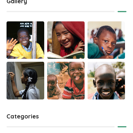
Gallery
Categories