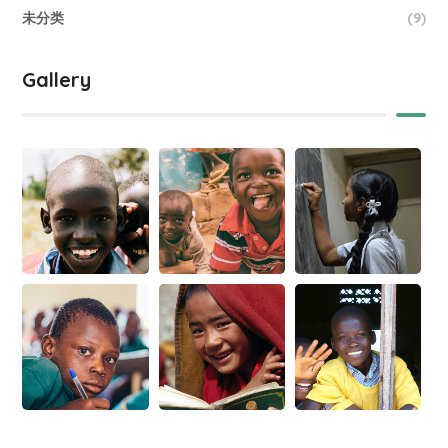
未分类
(9)
Gallery