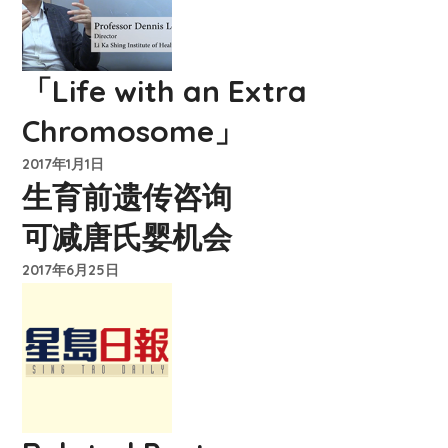
「Life with an Extra
Chromosome」
2017年1月1日
生育前遗传咨询
可减唐氏婴机会
2017年6月25日