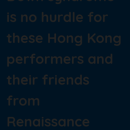
is no hurdle for
these Hong Kong
performers and
their friends
from
Renaissance