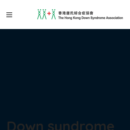
Down syndrome