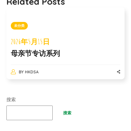
Related Posts
未分类
2026年5月15日
母亲节专访系列
BY
HKDSA
搜索
搜索