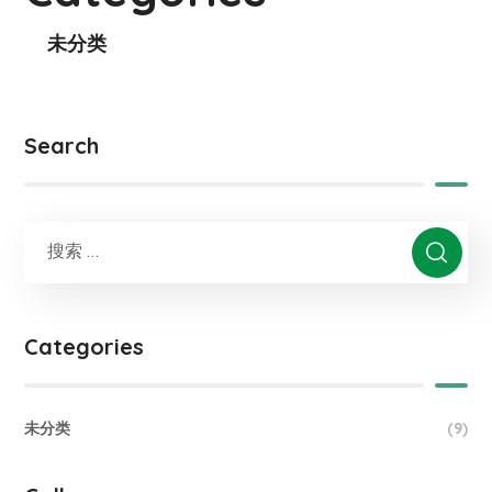
未分类
Search
Categories
未分类
(9)