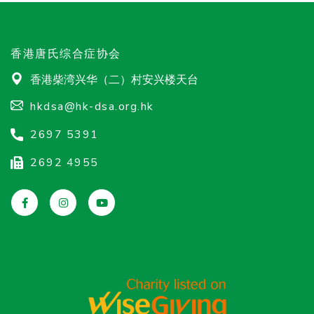
香港唐氏综合症协会
香港柴湾兴华（二）村安兴楼天台
hkdsa@hk-dsa.org.hk
2697 5391
2692 4955