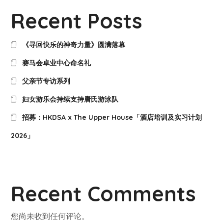
Recent Posts
《寻回快乐的神奇力量》圆满落幕
赛马会卓业中心命名礼
父亲节专访系列
妇女游乐会持续支持唐氏游泳队
招募：HKDSA x The Upper House「酒店培训及实习计划
2026」
Recent Comments
您尚未收到任何评论。