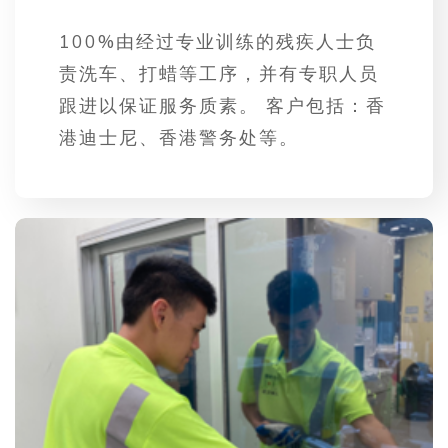
100%由经过专业训练的残疾人士负
责洗车、打蜡等工序，并有专职人员
跟进以保证服务质素。 客户包括：香
港迪士尼、香港警务处等。