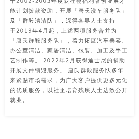
于2002-2003年度获社会福利署创业展才
能计划拨款资助，开展「唐氏洗车服务队」
及「群毅清洁队」，深得各界人士支持。
于2013年4月起，上述两项服务合并为
「唐氏群毅服务队」，着力拓展汽车美容、
办公室清洁、家居清洁、包装、加工及手工
艺制作等。 2022年2月获得迪士尼的捐助
开展文件销毁服务。 唐氏群毅服务队多年
来紧贴市场需求，为广大客户提供更多元化
的优质服务，以社企培育残疾人士达致公开
就业。