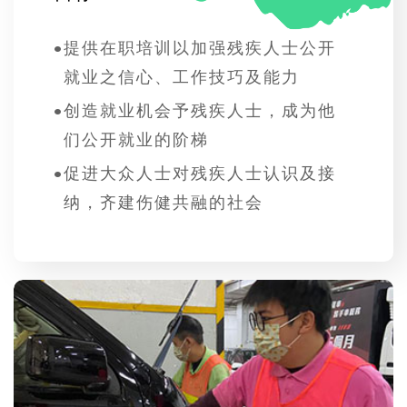
•
提供在职培训以加强残疾人士公开
就业之信心、工作技巧及能力
•
创造就业机会予残疾人士，成为他
们公开就业的阶梯
•
促进大众人士对残疾人士认识及接
纳，齐建伤健共融的社会