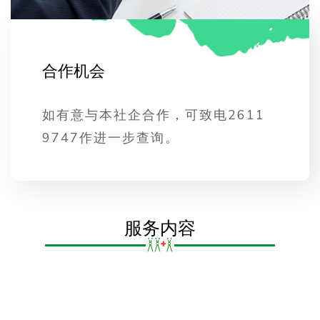
合
作
机
会
如有意与本社企合作，可致电2611
9747作进一步查询。
服务内容