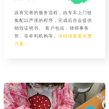
设有完善的服务流程，由专车上门收
集配以严谨的程序，完成后亦会提供
销毁证明书。 客户包括：律师事务
所、非牟利机构等。
详情请参看收费
方案。