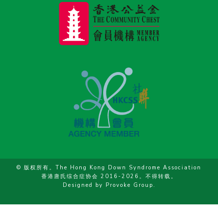
© 版权所有。The Hong Kong Down Syndrome Association
香港唐氏综合症协会 2016-2026。不得转载。
Designed by
Provoke Group
.