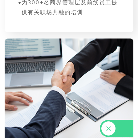
•
为300+名商界管理层及前线员工提
供有关职场共融的培训