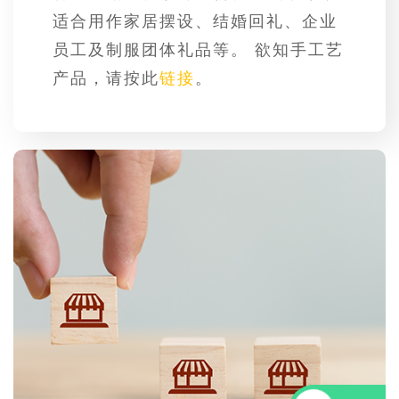
适合用作家居摆设、结婚回礼、企业
员工及制服团体礼品等。 欲知手工艺
产品，请按此
链接
。