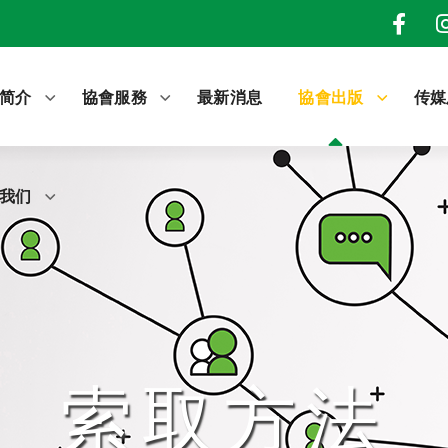
我们
简介
協會服務
最新消息
協會出版
传媒
我们
索取方法