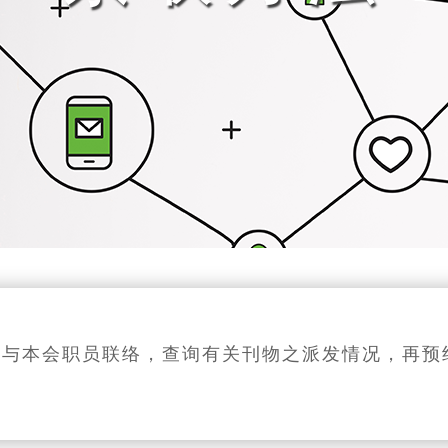
先与本会职员联络，查询有关刊物之派发情况，再预