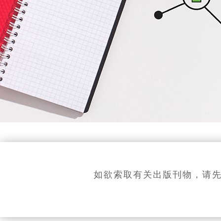
如欲索取有关出版刊物，请