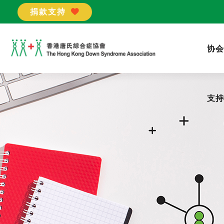
捐款支持
支持
协会
支持