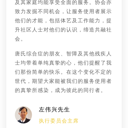
及其家庭均能享受全面的服务。协会亦
致力发掘不同机会，让服务使用者展示
他们的才能，包括体艺及工作能力，提
升社区人士对他们的认识，缔造共融社
会。
唐氏综合症的朋友、智障及其他残疾人
士均带着单纯真挚的心，他们提醒了我
们那份简单的快乐。在这个变化不定的
世代，期望大家能被我们的服务使用者
的真挚所感染，成为彼此的同行者。
左伟兴先生
执行委员会主席