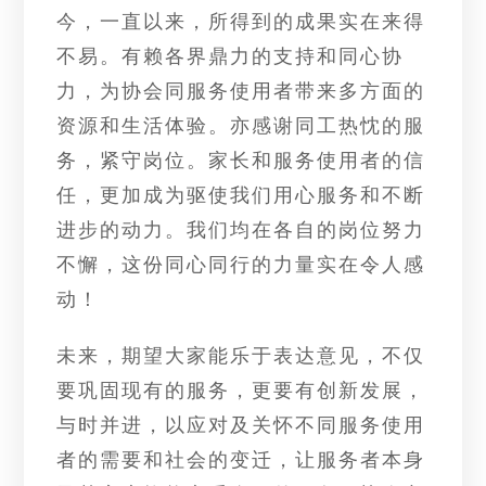
今，一直以来，所得到的成果实在来得
不易。有赖各界鼎力的支持和同心协
力，为协会同服务使用者带来多方面的
资源和生活体验。亦感谢同工热忱的服
务，紧守岗位。家长和服务使用者的信
任，更加成为驱使我们用心服务和不断
进步的动力。我们均在各自的岗位努力
不懈，这份同心同行的力量实在令人感
动！
未来，期望大家能乐于表达意见，不仅
要巩固现有的服务，更要有创新发展，
与时并进，以应对及关怀不同服务使用
者的需要和社会的变迁，让服务者本身