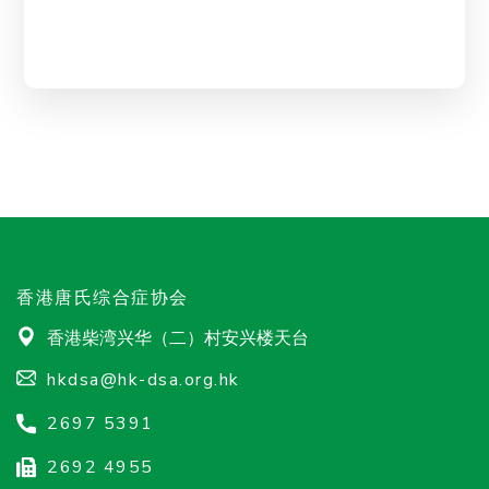
香港唐氏综合症协会
香港柴湾兴华（二）村安兴楼天台
hkdsa@hk-dsa.org.hk
2697 5391
2692 4955