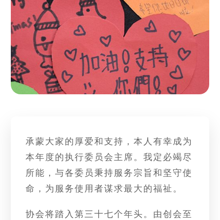
承蒙大家的厚爱和支持，本人有幸成为
本年度的执行委员会主席。我定必竭尽
所能，与各委员秉持服务宗旨和坚守使
命，为服务使用者谋求最大的福祉。
协会将踏入第三十七个年头。由创会至