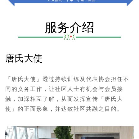
服务介绍
唐氏大使
「唐氏大使」透过持续训练及代表协会担任不
同的义务工作，让社区人士有机会与会员接
触，加深相互了解，从而发挥宣传「唐氏大
使」的正面形象，并达致社区共融之目的。