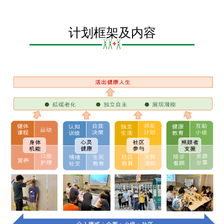
计划框架及内容