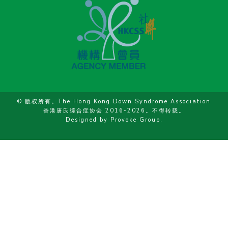
© 版权所有。The Hong Kong Down Syndrome Association
香港唐氏综合症协会 2016-2026。不得转载。
Designed by
Provoke Group
.