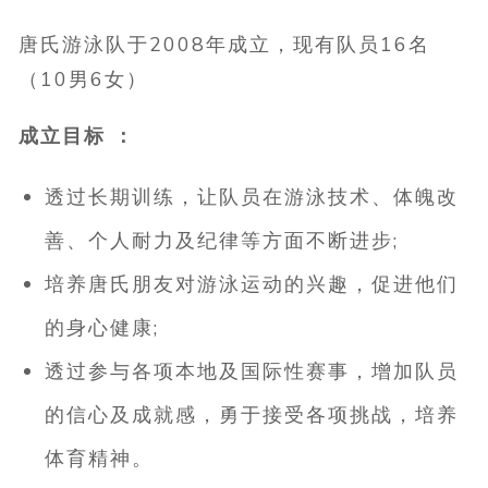
唐氏游泳队于2008年成立，现有队员16名
（10男6女）
成立目标 ：
透过长期训练，让队员在游泳技术、体魄改
善、个人耐力及纪律等方面不断进步;
培养唐氏朋友对游泳运动的兴趣，促进他们
的身心健康;
透过参与各项本地及国际性赛事，增加队员
的信心及成就感，勇于接受各项挑战，培养
体育精神。