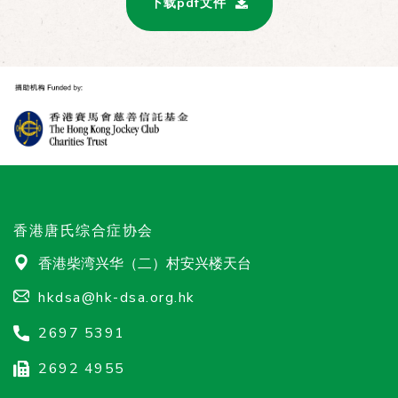
下载pdf文件
香港唐氏综合症协会
香港柴湾兴华（二）村安兴楼天台
hkdsa@hk-dsa.org.hk
2697 5391
2692 4955