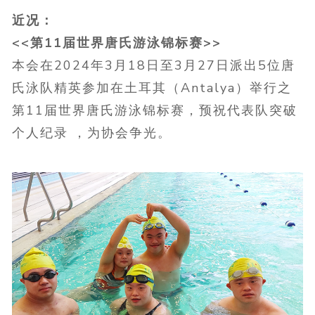
近况：
<<第11届世界唐氏游泳锦标赛>>
本会在2024年3月18日至3月27日派出5位唐
氏泳队精英参加在土耳其（Antalya）举行之
第11届世界唐氏游泳锦标赛，预祝代表队突破
个人纪录 ，为协会争光。