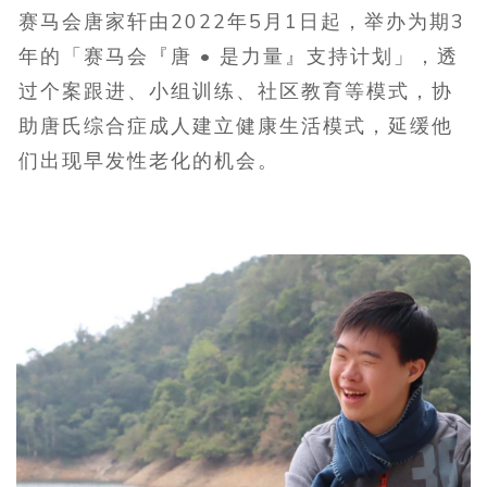
赛马会唐家轩由2022年5月1日起，举办为期3
年的「赛马会『唐 • 是力量』支持计划」，透
过个案跟进、小组训练、社区教育等模式，协
助唐氏综合症成人建立健康生活模式，延缓他
们出现早发性老化的机会。