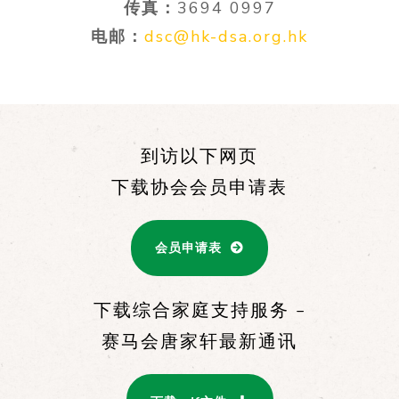
传真：
3694 0997
电邮：
dsc@hk-dsa.org.hk
到访以下网页
下载协会会员申请表
会员申请表
下载综合家庭支持服务 –
赛马会唐家轩最新通讯