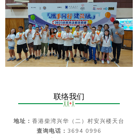
联络我们
地址：
香港柴湾兴华（二）村安兴楼天台
查询电话：
3694 0996