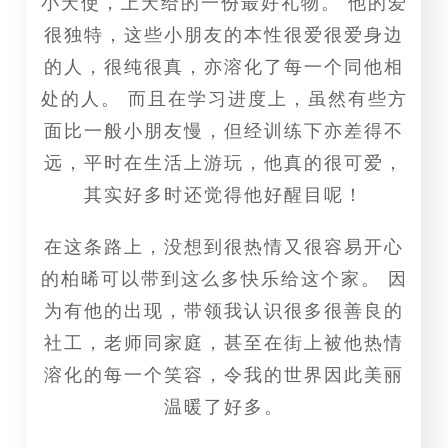
小天使，上天给的一份最好礼物。 他的爱
很独特，这些小朋友的本性很爱很爱身边
的人，很纯很真，亦溶化了每一个同他相
处的人。 而且在学习进度上，虽然有些方
面比一般小朋友慢，但经训练下亦差得不
远，平时在生活上游玩，他真的很可爱，
其实好多时还觉得他好醒目呢！
在这条路上，没想到很热情又很容易开心
的柏晞可以带到这么多快乐给这个家。 因
为有他的出现，带领我认识很多很善良的
社工，老师同家庭，甚至在街上被他热情
溶化的每一个笑容，令我的世界因此美丽
温暖了好多。