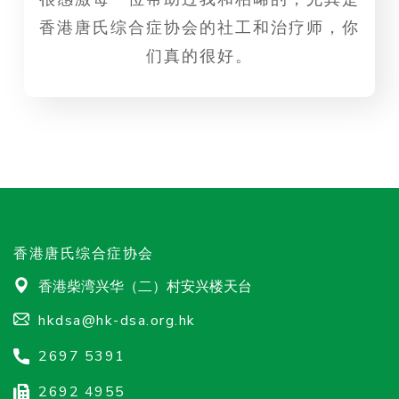
香港唐氏综合症协会的社工和治疗师，你
们真的很好。
香港唐氏综合症协会
香港柴湾兴华（二）村安兴楼天台
hkdsa@hk-dsa.org.hk
2697 5391
2692 4955