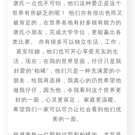
唐氏一点也不可怕，他们这种爱正是这个
世界有所缺乏的呢！ 他们亦有很出色而又
被肯定的，在世界各地有好多很有能力的
唐氏小朋友，完成大学学位，更能嬴出各
类比赛。 亦有很多可以独立生活，工作，
甚至结婚，他们也可开心享受充实的生
活，现在，在我的世界里面，仔仔只是我
好爱的“柏晞”，他们只是一种充满爱的小
朋友，给我再选择，我真心的仍然希望他
做我仔仔，因为他，令我看到这个世界更
好的一面，心灵更富足， 家庭更温暖。
希望我们一家可以尽力让社会看到他们优
美的一面。
很感激每一位帮助过我和柏晞的，尤其是