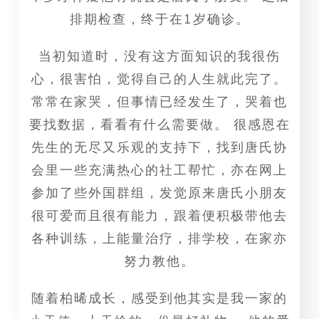
排期检查，终于在1岁确诊。
当初知道时，没有这方面知识的我很伤
心，很害怕，觉得自己的人生就此完了。
常常在家哭，但事情已经发生了，哭着也
要找数据，看看有什么需要做。 很感恩在
先生的无尽又乐观的支持下，找到唐氏协
会里一些充满热心的社工帮忙，亦在网上
参加了些外国群组，发觉原来唐氏小朋友
很可爱而且很有能力，跟着便积极带他去
各种训练，上能量治疗，排学校，在家亦
努力教他。
随着柏晞成长，感受到他其实是我一家的