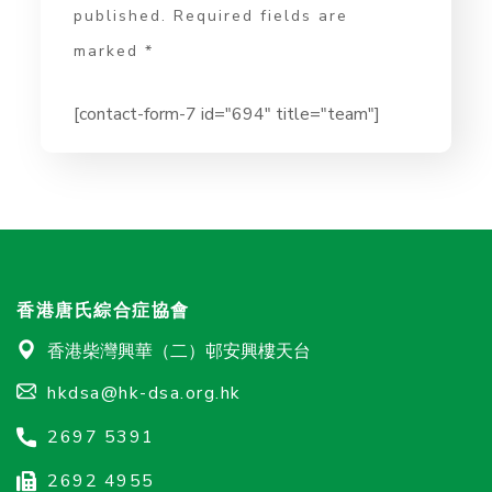
published. Required fields are
marked *
[contact-form-7 id="694" title="team"]
香港唐氏綜合症協會
香港柴灣興華（二）邨安興樓天台
hkdsa@hk-dsa.org.hk
2697 5391
2692 4955