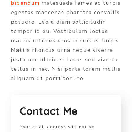
bibendum
malesuada fames ac turpis
egestas maecenas pharetra convallis
posuere. Leo a diam sollicitudin
tempor id eu. Vestibulum lectus
mauris ultrices eros in cursus turpis.
Mattis rhoncus urna neque viverra
justo nec ultrices. Lacus sed viverra
tellus in hac. Nisi porta lorem mollis
aliquam ut porttitor leo.
Contact Me
Your email address will not be