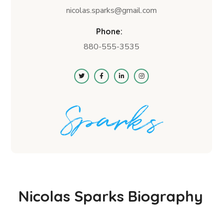
nicolas.sparks@gmail.com
Phone:
880-555-3535
Nicolas Sparks Biography