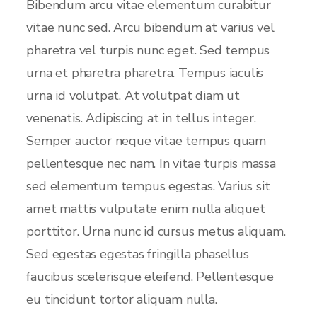
Bibendum arcu vitae elementum curabitur
vitae nunc sed. Arcu bibendum at varius vel
pharetra vel turpis nunc eget. Sed tempus
urna et pharetra pharetra. Tempus iaculis
urna id volutpat. At volutpat diam ut
venenatis. Adipiscing at in tellus integer.
Semper auctor neque vitae tempus quam
pellentesque nec nam. In vitae turpis massa
sed elementum tempus egestas. Varius sit
amet mattis vulputate enim nulla aliquet
porttitor. Urna nunc id cursus metus aliquam.
Sed egestas egestas fringilla phasellus
faucibus scelerisque eleifend. Pellentesque
eu tincidunt tortor aliquam nulla.