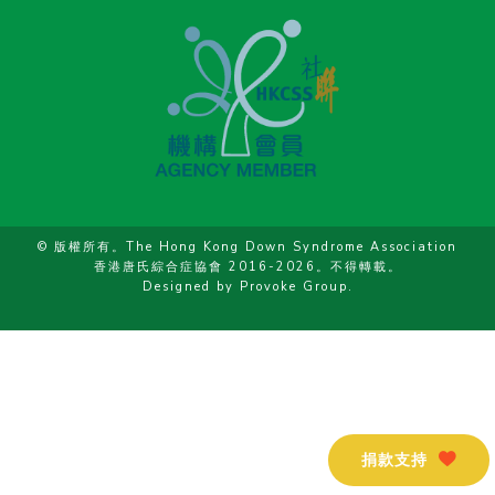
© 版權所有。The Hong Kong Down Syndrome Association
香港唐氏綜合症協會 2016-2026。不得轉載。
Designed by
Provoke Group
.
捐款支持