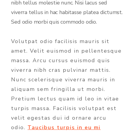
nibh tellus molestie nunc. Nisi lacus sed
viverra tellus in hac habitasse platea dictumst.
Sed odio morbi quis commodo odio.
Volutpat odio facilisis mauris sit
amet. Velit euismod in pellentesque
massa. Arcu cursus euismod quis
viverra nibh cras pulvinar mattis.
Nunc scelerisque viverra mauris in
aliquam sem fringilla ut morbi.
Pretium lectus quam id leo in vitae
turpis massa. Facilisis volutpat est
velit egestas dui id ornare arcu
odio.
Taucibus turpis in eu mi