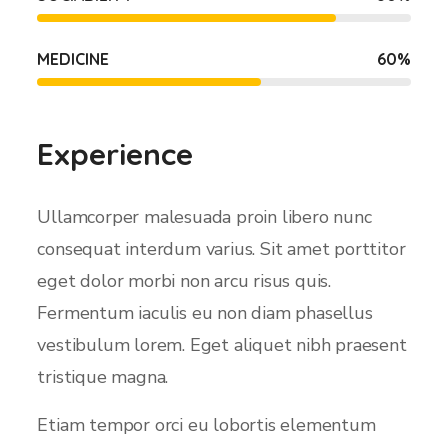
MEDICINE
60
%
Experience
Ullamcorper malesuada proin libero nunc
consequat interdum varius. Sit amet porttitor
eget dolor morbi non arcu risus quis.
Fermentum iaculis eu non diam phasellus
vestibulum lorem. Eget aliquet nibh praesent
tristique magna.
Etiam tempor orci eu lobortis elementum