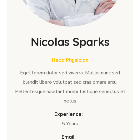
Nicolas Sparks
Head Physician
Eget lorem dolor sed viverra. Mattis nunc sed
blandit libero volutpat sed cras ornare arcu.
Pellentesque habitant morbi tristique senectus et
netus
Experience:
5 Years
Email: