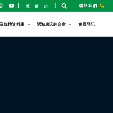
聯絡我們
繁
簡
EN
及媒體資料庫
認識唐氏綜合症
會員登記