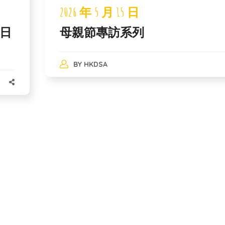
2026 年 5 月 15 日
1日
母親節專訪系列
BY
HKDSA