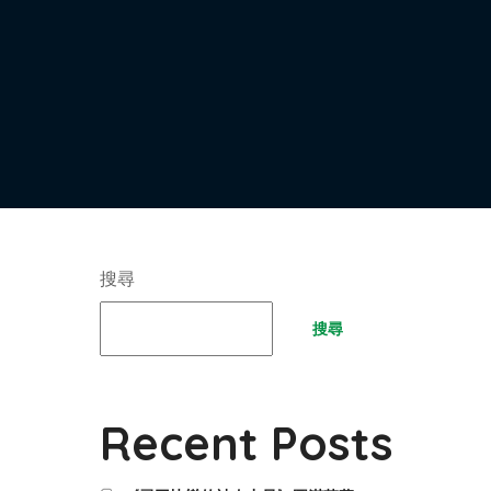
搜尋
搜尋
Recent Posts