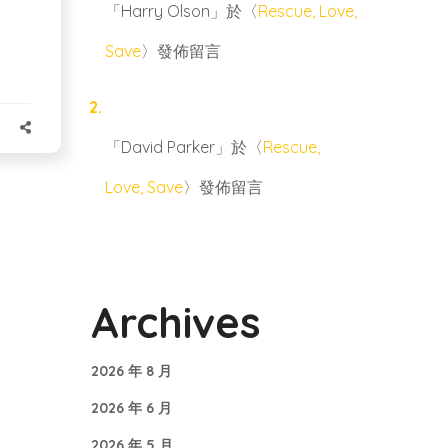
「
Harry Olson
」於〈
Rescue, Love,
Save
〉發佈留言
「
David Parker
」於〈
Rescue,
Love, Save
〉發佈留言
Archives
2026 年 8 月
2026 年 6 月
2026 年 5 月