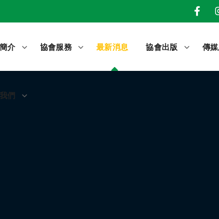
我們
簡介
協會服務
最新消息
協會出版
傳媒
我們