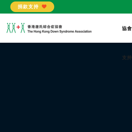
捐款支持
支持
協會
支持