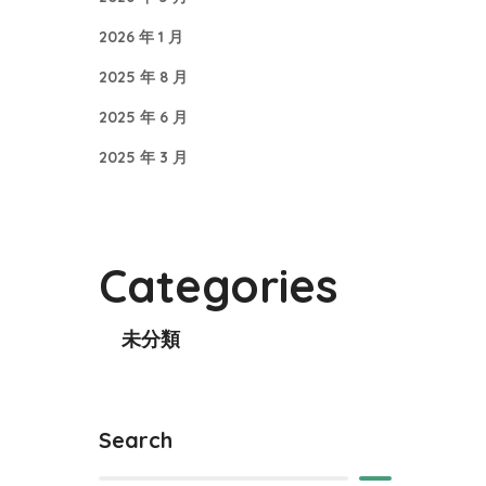
2026 年 1 月
2025 年 8 月
2025 年 6 月
2025 年 3 月
Categories
未分類
Search