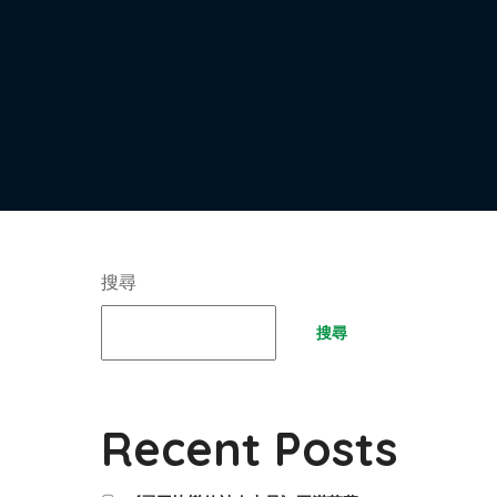
搜尋
搜尋
Recent Posts