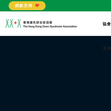
捐款支持
支持
協會
支持