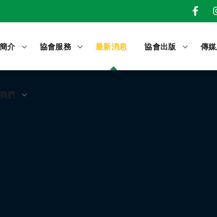
我們
簡介
協會服務
最新消息
協會出版
傳媒
我們