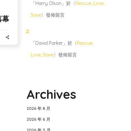
「
Harry Olson
」於〈
Rescue, Love,
Save
〉發佈留言
落幕
「
David Parker
」於〈
Rescue,
Love, Save
〉發佈留言
Archives
2026 年 8 月
2026 年 6 月
2026 年 5 月