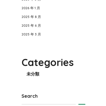
2026 年 1 月
2025 年 8 月
2025 年 6 月
2025 年 3 月
Categories
未分類
Search