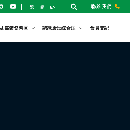
聯絡我們
繁
簡
EN
及媒體資料庫
認識唐氏綜合症
會員登記