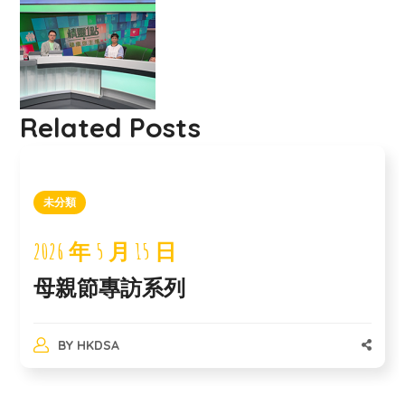
Related Posts
未分類
2026 年 5 月 15 日
母親節專訪系列
BY
HKDSA