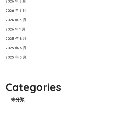
2026 年 8 月
2026 年 6 月
2026 年 5 月
2026 年 1 月
2025 年 8 月
2025 年 6 月
2025 年 3 月
Categories
未分類