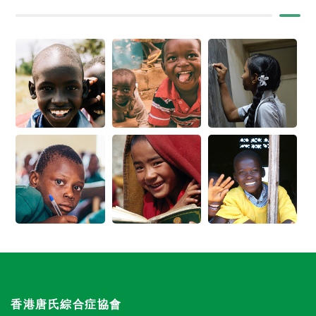
香港唐氏綜合症協會