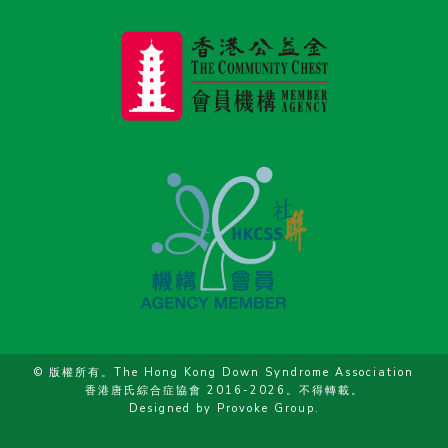
© 版權所有。The Hong Kong Down Syndrome Association
香港唐氏綜合症協會 2016-2026。不得轉載。
Designed by
Provoke Group
.