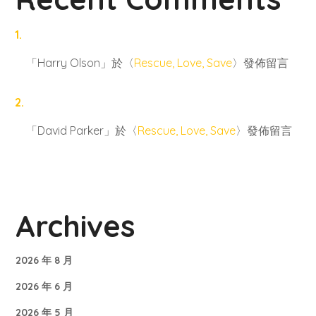
「
Harry Olson
」於〈
Rescue, Love, Save
〉發佈留言
「
David Parker
」於〈
Rescue, Love, Save
〉發佈留言
Archives
2026 年 8 月
2026 年 6 月
2026 年 5 月