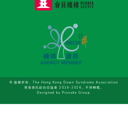
© 版權所有。The Hong Kong Down Syndrome Association
香港唐氏綜合症協會 2016-2026。不得轉載。
Designed by
Provoke Group
.