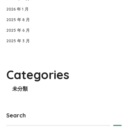
2026 年 1 月
2025 年 8 月
2025 年 6 月
2025 年 3 月
Categories
未分類
Search