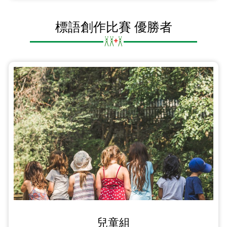
標語創作比賽 優勝者
兒童組