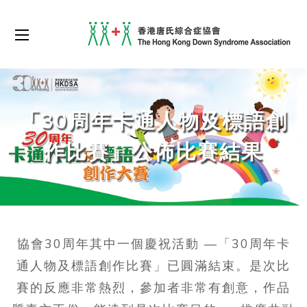
「30周年卡通人物及標語創
作比賽」公佈比賽結果
協會30周年其中一個慶祝活動 —「30周年卡
通人物及標語創作比賽」已圓滿結束。是次比
賽的反應非常熱烈，參加者非常有創意，作品