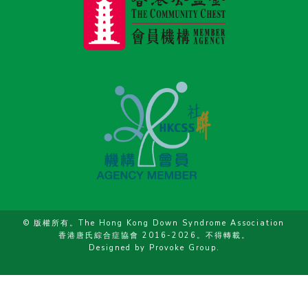
© 版權所有。The Hong Kong Down Syndrome Association
香港唐氏綜合症協會 2016-2026。不得轉載。
Designed by
Provoke Group
.